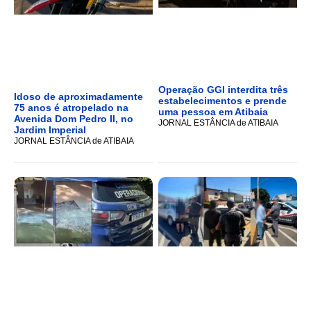
Operação GGI interdita três
Idoso de aproximadamente
estabelecimentos e prende
75 anos é atropelado na
uma pessoa em Atibaia
Avenida Dom Pedro II, no
JORNAL ESTÂNCIA de ATIBAIA
Jardim Imperial
JORNAL ESTÂNCIA de ATIBAIA