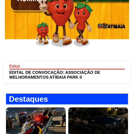
Edital
EDITAL DE CONVOCAÇÃO: ASSOCIAÇÃO DE
MELHORAMENTOS ATIBAIA PARK II
Destaques