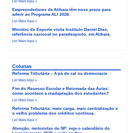
Ler Mais Aqui »
Empreendedores de Atibaia têm novo prazo para
aderir ao Programa ALI 2026.
Ler Mais Aqui »
Ministro do Esporte visita Instituto Daniel Dias,
referência nacional no paradesporto, em Atibaia.
Ler Mais Aqui »
Colunas
Reforma Tributária – A pá de cal na democracia
Ler Mais Aqui »
Fim do Recesso Escolar e Retomada das Aulas:
como acontece a readaptação dos estudantes?
Ler Mais Aqui »
Reforma Tributária: mais carga, mais centralização e
o velho problema dos créditos continua.
Ler Mais Aqui »
Atenção, motoristas de SP: veja o calendário do