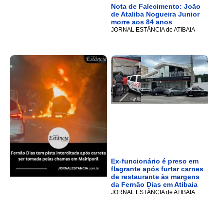
Nota de Falecimento: João
de Ataliba Nogueira Junior
morre aos 84 anos
JORNAL ESTÂNCIA de ATIBAIA
Ex-funcionário é preso em
flagrante após furtar carnes
de restaurante às margens
da Fernão Dias em Atibaia
JORNAL ESTÂNCIA de ATIBAIA