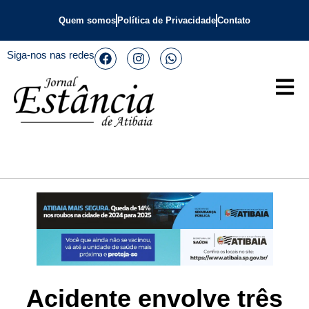
Quem somos
Política de Privacidade
Contato
Siga-nos nas redes
Acidente envolve três