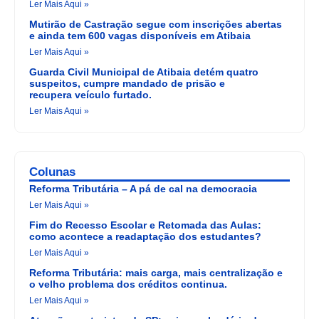
Ler Mais Aqui »
Mutirão de Castração segue com inscrições abertas
e ainda tem 600 vagas disponíveis em Atibaia
Ler Mais Aqui »
Guarda Civil Municipal de Atibaia detém quatro
suspeitos, cumpre mandado de prisão e
recupera veículo furtado.
Ler Mais Aqui »
Colunas
Reforma Tributária – A pá de cal na democracia
Ler Mais Aqui »
Fim do Recesso Escolar e Retomada das Aulas:
como acontece a readaptação dos estudantes?
Ler Mais Aqui »
Reforma Tributária: mais carga, mais centralização e
o velho problema dos créditos continua.
Ler Mais Aqui »