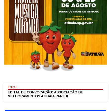
Edital
EDITAL DE CONVOCAÇÃO: ASSOCIAÇÃO DE
MELHORAMENTOS ATIBAIA PARK II