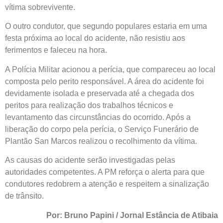
vítima sobrevivente.
O outro condutor, que segundo populares estaria em uma
festa próxima ao local do acidente, não resistiu aos
ferimentos e faleceu na hora.
A Polícia Militar acionou a perícia, que compareceu ao local
composta pelo perito responsável. A área do acidente foi
devidamente isolada e preservada até a chegada dos
peritos para realização dos trabalhos técnicos e
levantamento das circunstâncias do ocorrido. Após a
liberação do corpo pela perícia, o Serviço Funerário de
Plantão San Marcos
realizou o recolhimento da vítima.
As causas do acidente serão investigadas pelas
autoridades competentes. A PM reforça o alerta para que
condutores redobrem a atenção e respeitem a sinalização
de trânsito.
Por: Bruno Papini / Jornal Estância de Atibaia