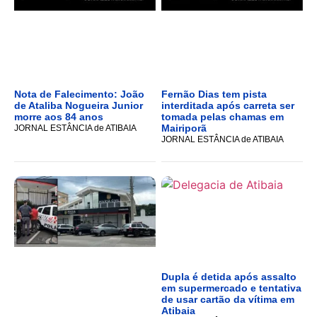
Nota de Falecimento: João
Fernão Dias tem pista
de Ataliba Nogueira Junior
interditada após carreta ser
morre aos 84 anos
tomada pelas chamas em
Mairiporã
JORNAL ESTÂNCIA de ATIBAIA
JORNAL ESTÂNCIA de ATIBAIA
Dupla é detida após assalto
em supermercado e tentativa
de usar cartão da vítima em
Atibaia