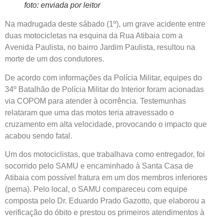
foto: enviada por leitor
Na madrugada deste sábado (1º), um grave acidente entre
duas motocicletas na esquina da Rua Atibaia com a
Avenida Paulista, no bairro Jardim Paulista, resultou na
morte de um dos condutores.
De acordo com informações da Polícia Militar, equipes do
34º Batalhão de Polícia Militar do Interior foram acionadas
via COPOM para atender à ocorrência. Testemunhas
relataram que uma das motos teria atravessado o
cruzamento em alta velocidade, provocando o impacto que
acabou sendo fatal.
Um dos motociclistas, que trabalhava como entregador, foi
socorrido pelo SAMU e encaminhado à Santa Casa de
Atibaia com possível fratura em um dos membros inferiores
(perna). Pelo local, o SAMU compareceu com equipe
composta pelo Dr. Eduardo Prado Gazotto, que elaborou a
verificação do óbito e prestou os primeiros atendimentos à