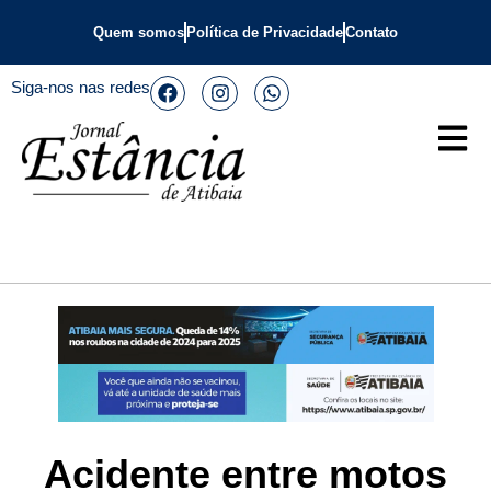
Quem somos
Política de Privacidade
Contato
Siga-nos nas redes
Acidente entre motos