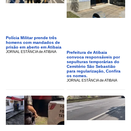
Polícia Militar prende três
homens com mandados de
prisão em aberto em Atibaia
JORNAL ESTÂNCIA de ATIBAIA
Prefeitura de Atibaia
convoca responsáveis por
sepulturas temporárias do
Cemitério São Sebastião
para regularização, Confira
os nomes.
JORNAL ESTÂNCIA de ATIBAIA