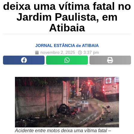
deixa uma vítima fatal no
Jardim Paulista, em
Atibaia
JORNAL ESTÂNCIA de ATIBAIA
novembro 2, 2025
3:37 pm
Acidente entre motos deixa uma vítima fatal –