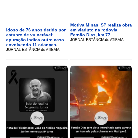
Motiva Minas_SP realiza obra
Idoso de 76 anos detido por
em viaduto na rodovia
estupro de vulnerável;
Fernão Dias, km 77.
apuração indica outro caso
JORNAL ESTÂNCIA de ATIBAIA
envolvendo 11 crianças.
JORNAL ESTÂNCIA de ATIBAIA