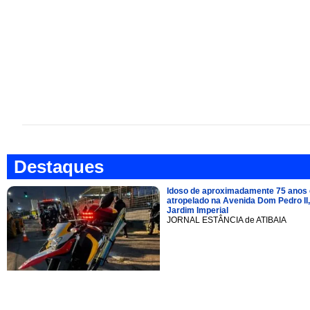
Destaques
Idoso de aproximadamente 75 anos 
atropelado na Avenida Dom Pedro II,
Jardim Imperial
JORNAL ESTÂNCIA de ATIBAIA