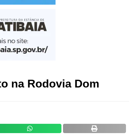
to na Rodovia Dom