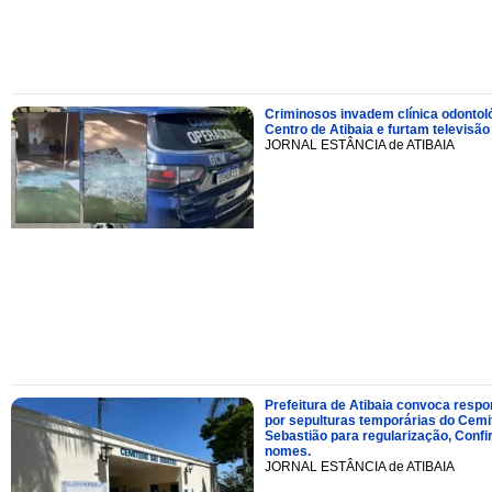
Criminosos invadem clínica odontol
Centro de Atibaia e furtam televisão
JORNAL ESTÂNCIA de ATIBAIA
Prefeitura de Atibaia convoca resp
por sepulturas temporárias do Cemi
Sebastião para regularização, Confi
nomes.
JORNAL ESTÂNCIA de ATIBAIA