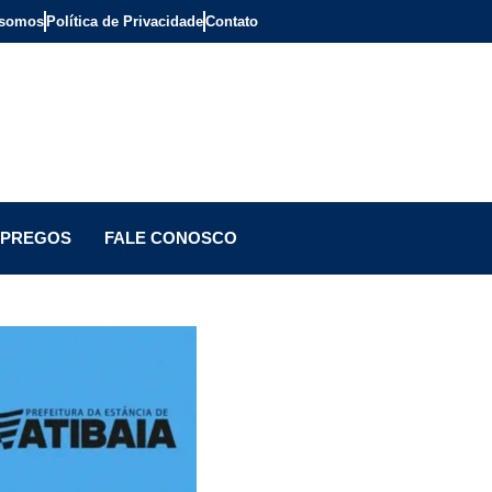
somos
Política de Privacidade
Contato
PREGOS
FALE CONOSCO