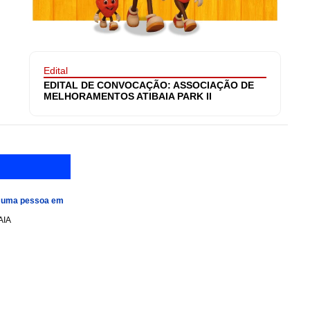
Edital
EDITAL DE CONVOCAÇÃO: ASSOCIAÇÃO DE
MELHORAMENTOS ATIBAIA PARK II
e uma pessoa em
AIA