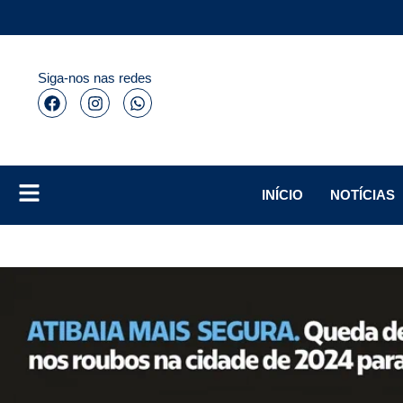
Siga-nos nas redes
INÍCIO
NOTÍCIAS