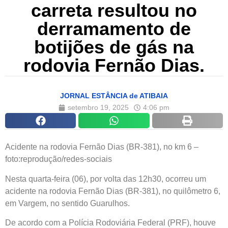
carreta resultou no
derramamento de
botijões de gás na
rodovia Fernão Dias.
JORNAL ESTÂNCIA de ATIBAIA
setembro 19, 2025
4:06 pm
Acidente na rodovia Fernão Dias (BR-381), no km 6 –
foto:reprodução/redes-sociais
Nesta quarta-feira (06), por volta das 12h30, ocorreu um
acidente na rodovia Fernão Dias (BR-381), no quilômetro 6,
em Vargem, no sentido Guarulhos.
De acordo com a Polícia Rodoviária Federal (PRF), houve