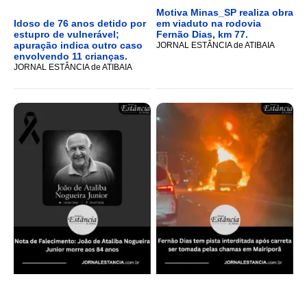
Motiva Minas_SP realiza obra
Idoso de 76 anos detido por
em viaduto na rodovia
estupro de vulnerável;
Fernão Dias, km 77.
apuração indica outro caso
JORNAL ESTÂNCIA de ATIBAIA
envolvendo 11 crianças.
JORNAL ESTÂNCIA de ATIBAIA