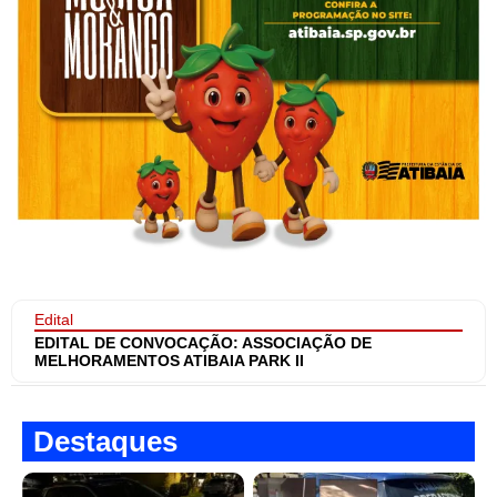
Edital
EDITAL DE CONVOCAÇÃO: ASSOCIAÇÃO DE
MELHORAMENTOS ATIBAIA PARK II
Destaques