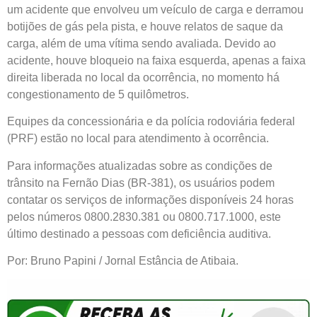
um acidente que envolveu um veículo de carga e derramou
botijões de gás pela pista, e houve relatos de saque da
carga, além de uma vítima sendo avaliada. Devido ao
acidente, houve bloqueio na faixa esquerda, apenas a faixa
direita liberada no local da ocorrência, no momento há
congestionamento de 5 quilômetros.
Equipes da concessionária e da polícia rodoviária federal
(PRF) estão no local para atendimento à ocorrência.
Para informações atualizadas sobre as condições de
trânsito na Fernão Dias (BR-381), os usuários podem
contatar os serviços de informações disponíveis 24 horas
pelos números 0800.2830.381 ou 0800.717.1000, este
último destinado a pessoas com deficiência auditiva.
Por: Bruno Papini / Jornal Estância de Atibaia.