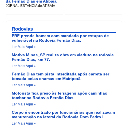
da Fernão Dias em Atibaia
JORNAL ESTÂNCIA de ATIBAIA
Rodovias
PRF prende homem com mandado por estupro de
vulnerável na Rodovia Fernão Dias.
Ler Mais Aqui »
Motiva Minas_SP realiza obra em viaduto na rodovia
Fernão Dias, km 77.
Ler Mais Aqui »
Fernão Dias tem pista interditada após carreta ser
tomada pelas chamas em Mairiporã
Ler Mais Aqui »
Motorista fica preso às ferragens após caminhão
tombar na Rodovia Fernão Dias
Ler Mais Aqui »
Corpo é encontrado por funcionários que realizavam
manutenção na lateral da Rodovia Dom Pedro I.
Ler Mais Aqui »