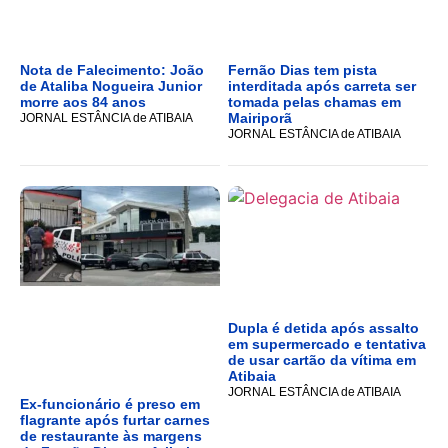
Nota de Falecimento: João
Fernão Dias tem pista
de Ataliba Nogueira Junior
interditada após carreta ser
morre aos 84 anos
tomada pelas chamas em
Mairiporã
JORNAL ESTÂNCIA de ATIBAIA
JORNAL ESTÂNCIA de ATIBAIA
Dupla é detida após assalto
em supermercado e tentativa
de usar cartão da vítima em
Atibaia
JORNAL ESTÂNCIA de ATIBAIA
Ex-funcionário é preso em
flagrante após furtar carnes
de restaurante às margens