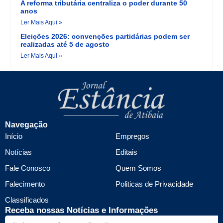
A reforma tributária centraliza o poder durante 50
anos
Ler Mais Aqui »
Eleições 2026: convenções partidárias podem ser
realizadas até 5 de agosto
Ler Mais Aqui »
Navegação
Início
Empregos
Notícias
Editais
Fale Conosco
Quem Somos
Falecimento
Politicas de Privacidade
Classificados
Receba nossas Notícias e Informações