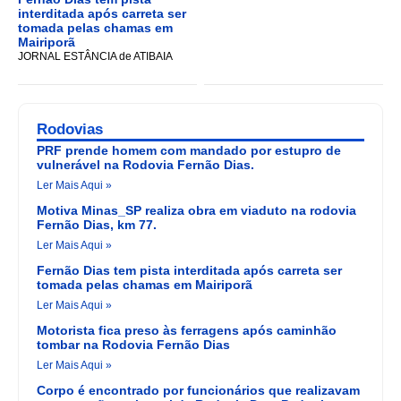
interditada após carreta ser
tomada pelas chamas em
Mairiporã
JORNAL ESTÂNCIA de ATIBAIA
Rodovias
PRF prende homem com mandado por estupro de
vulnerável na Rodovia Fernão Dias.
Ler Mais Aqui »
Motiva Minas_SP realiza obra em viaduto na rodovia
Fernão Dias, km 77.
Ler Mais Aqui »
Fernão Dias tem pista interditada após carreta ser
tomada pelas chamas em Mairiporã
Ler Mais Aqui »
Motorista fica preso às ferragens após caminhão
tombar na Rodovia Fernão Dias
Ler Mais Aqui »
Corpo é encontrado por funcionários que realizavam