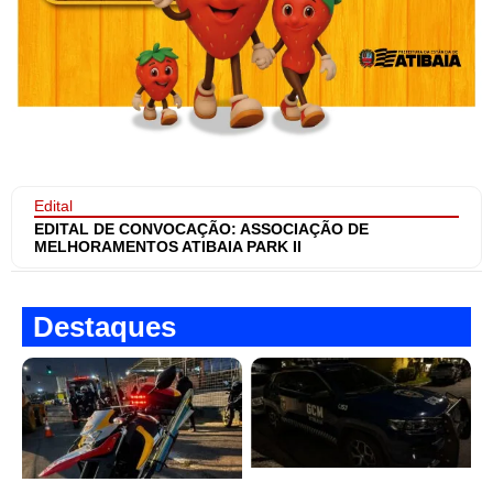
Edital
EDITAL DE CONVOCAÇÃO: ASSOCIAÇÃO DE
MELHORAMENTOS ATIBAIA PARK II
Destaques