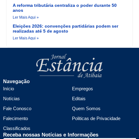
A reforma tributária centraliza o poder durante 50
anos
Ler Mais Aqui »
Eleições 2026: convenções partidárias podem ser
realizadas até 5 de agosto
Ler Mais Aqui »
Navegação
Início
Empregos
Notícias
Editais
Fale Conosco
Quem Somos
Falecimento
Politicas de Privacidade
Classificados
Receba nossas Notícias e Informações