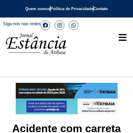
Quem somos
Política de Privacidade
Contato
Siga-nos nas redes
Acidente com carreta