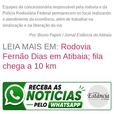
Equipes da concessionária responsável pela rodovia e da
Polícia Rodoviária Federal permanecem no local realizando
o atendimento da ocorrência, além de trabalhar na
sinalização e na liberação da via
Por: Bruno Papini / Jornal Estância de Atibaia
LEIA MAIS EM:
Rodovia
Fernão Dias em Atibaia; fila
chega a 10 km