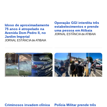
Operação GGI interdita três
Idoso de aproximadamente
estabelecimentos e prende
75 anos é atropelado na
uma pessoa em Atibaia
Avenida Dom Pedro II, no
JORNAL ESTÂNCIA de ATIBAIA
Jardim Imperial
JORNAL ESTÂNCIA de ATIBAIA
Criminosos invadem clínica
Polícia Militar prende três