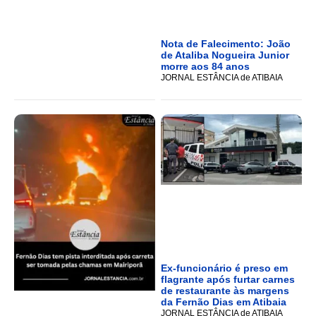
Nota de Falecimento: João
de Ataliba Nogueira Junior
morre aos 84 anos
JORNAL ESTÂNCIA de ATIBAIA
Ex-funcionário é preso em
flagrante após furtar carnes
de restaurante às margens
da Fernão Dias em Atibaia
JORNAL ESTÂNCIA de ATIBAIA