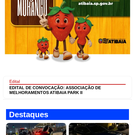
Edital
EDITAL DE CONVOCAÇÃO: ASSOCIAÇÃO DE
MELHORAMENTOS ATIBAIA PARK II
Destaques