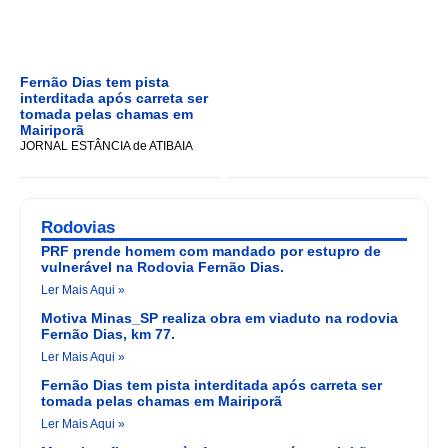
Fernão Dias tem pista
interditada após carreta ser
tomada pelas chamas em
Mairiporã
JORNAL ESTÂNCIA de ATIBAIA
Rodovias
PRF prende homem com mandado por estupro de
vulnerável na Rodovia Fernão Dias.
Ler Mais Aqui »
Motiva Minas_SP realiza obra em viaduto na rodovia
Fernão Dias, km 77.
Ler Mais Aqui »
Fernão Dias tem pista interditada após carreta ser
tomada pelas chamas em Mairiporã
Ler Mais Aqui »