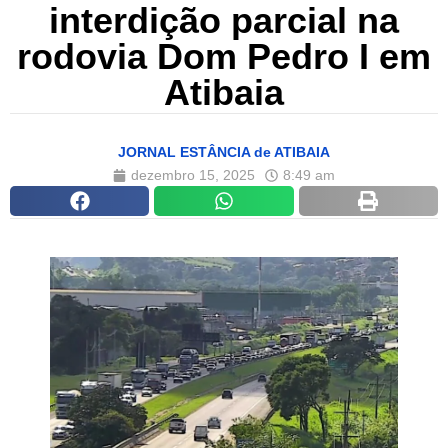
interdição parcial na
rodovia Dom Pedro I em
Atibaia
JORNAL ESTÂNCIA de ATIBAIA
dezembro 15, 2025
8:49 am