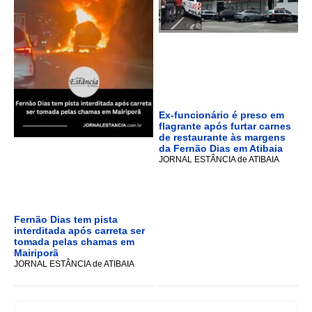
Ex-funcionário é preso em
flagrante após furtar carnes
de restaurante às margens
da Fernão Dias em Atibaia
JORNAL ESTÂNCIA de ATIBAIA
Fernão Dias tem pista
interditada após carreta ser
tomada pelas chamas em
Mairiporã
JORNAL ESTÂNCIA de ATIBAIA