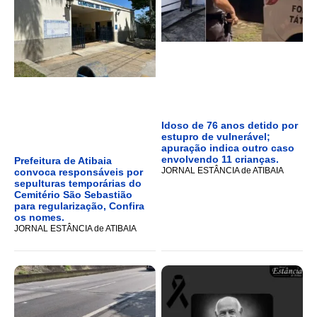
Idoso de 76 anos detido por
estupro de vulnerável;
apuração indica outro caso
envolvendo 11 crianças.
Prefeitura de Atibaia
JORNAL ESTÂNCIA de ATIBAIA
convoca responsáveis por
sepulturas temporárias do
Cemitério São Sebastião
para regularização, Confira
os nomes.
JORNAL ESTÂNCIA de ATIBAIA