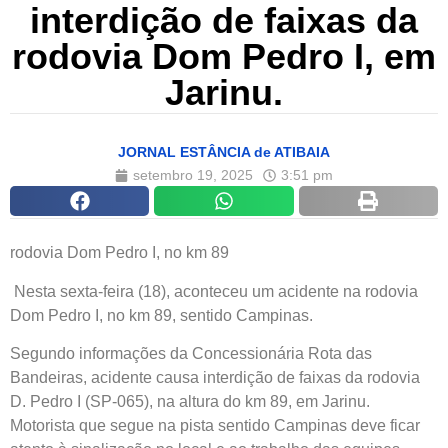
interdição de faixas da
rodovia Dom Pedro I, em
Jarinu.
JORNAL ESTÂNCIA de ATIBAIA
setembro 19, 2025
3:51 pm
rodovia Dom Pedro I, no km 89
Nesta sexta-feira (18), aconteceu um acidente na rodovia
Dom Pedro I, no km 89, sentido Campinas.
Segundo informações da Concessionária Rota das
Bandeiras, acidente causa interdição de faixas da rodovia
D. Pedro I (SP-065), na altura do km 89, em Jarinu.
Motorista que segue na pista sentido Campinas deve ficar