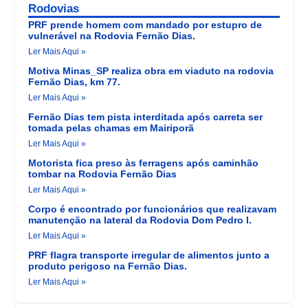
Rodovias
PRF prende homem com mandado por estupro de
vulnerável na Rodovia Fernão Dias.
Ler Mais Aqui »
Motiva Minas_SP realiza obra em viaduto na rodovia
Fernão Dias, km 77.
Ler Mais Aqui »
Fernão Dias tem pista interditada após carreta ser
tomada pelas chamas em Mairiporã
Ler Mais Aqui »
Motorista fica preso às ferragens após caminhão
tombar na Rodovia Fernão Dias
Ler Mais Aqui »
Corpo é encontrado por funcionários que realizavam
manutenção na lateral da Rodovia Dom Pedro I.
Ler Mais Aqui »
PRF flagra transporte irregular de alimentos junto a
produto perigoso na Fernão Dias.
Ler Mais Aqui »