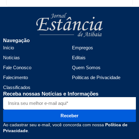
Navegação
Início
Empregos
Notícias
Editais
Fale Conosco
Quem Somos
Falecimento
Politicas de Privacidade
Classificados
Receba nossas Notícias e Informações
Receber
Ao cadastrar seu e-mail, você concorda com nossa
Política de
Privacidade
.