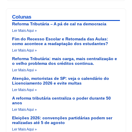
Colunas
Reforma Tributária – A pá de cal na democracia
Ler Mais Aqui »
Fim do Recesso Escolar e Retomada das Aulas:
como acontece a readaptação dos estudantes?
Ler Mais Aqui »
Reforma Tributária: mais carga, mais centralização e
o velho problema dos créditos continua.
Ler Mais Aqui »
Atenção, motoristas de SP: veja o calendário do
Licenciamento 2026 e evite multas
Ler Mais Aqui »
A reforma tributária centraliza o poder durante 50
anos
Ler Mais Aqui »
Eleições 2026: convenções partidárias podem ser
realizadas até 5 de agosto
Ler Mais Aqui »