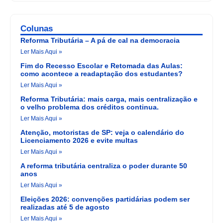
Colunas
Reforma Tributária – A pá de cal na democracia
Ler Mais Aqui »
Fim do Recesso Escolar e Retomada das Aulas:
como acontece a readaptação dos estudantes?
Ler Mais Aqui »
Reforma Tributária: mais carga, mais centralização e
o velho problema dos créditos continua.
Ler Mais Aqui »
Atenção, motoristas de SP: veja o calendário do
Licenciamento 2026 e evite multas
Ler Mais Aqui »
A reforma tributária centraliza o poder durante 50
anos
Ler Mais Aqui »
Eleições 2026: convenções partidárias podem ser
realizadas até 5 de agosto
Ler Mais Aqui »