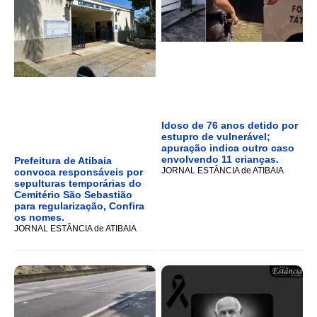
Idoso de 76 anos detido por
estupro de vulnerável;
apuração indica outro caso
envolvendo 11 crianças.
Prefeitura de Atibaia
JORNAL ESTÂNCIA de ATIBAIA
convoca responsáveis por
sepulturas temporárias do
Cemitério São Sebastião
para regularização, Confira
os nomes.
JORNAL ESTÂNCIA de ATIBAIA