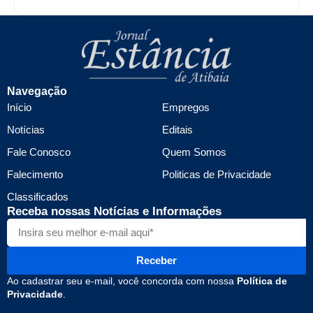
Navegação
Início
Empregos
Notícias
Editais
Fale Conosco
Quem Somos
Falecimento
Politicas de Privacidade
Classificados
Receba nossas Notícias e Informações
Receber
Ao cadastrar seu e-mail, você concorda com nossa
Política de
Privacidade
.