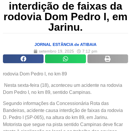
interdição de faixas da
rodovia Dom Pedro I, em
Jarinu.
JORNAL ESTÂNCIA de ATIBAIA
setembro 19, 2025
7:12 pm
rodovia Dom Pedro I, no km 89
Nesta sexta-feira (18), aconteceu um acidente na rodovia
Dom Pedro I, no km 89, sentido Campinas.
Segundo informações da Concessionária Rota das
Bandeiras, acidente causa interdição de faixas da rodovia
D. Pedro I (SP-065), na altura do km 89, em Jarinu.
Motorista que segue na pista sentido Campinas deve ficar