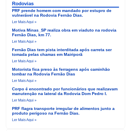
Rodovias
PRF prende homem com mandado por estupro de
vulnerável na Rodovia Fernão Dias.
Ler Mais Aqui »
Motiva Minas_SP realiza obra em viaduto na rodovia
Fernão Dias, km 77.
Ler Mais Aqui »
Fernão Dias tem pista interditada após carreta ser
tomada pelas chamas em Mairiporã
Ler Mais Aqui »
Motorista fica preso às ferragens após caminhão
tombar na Rodovia Fernão Dias
Ler Mais Aqui »
Corpo é encontrado por funcionários que realizavam
manutenção na lateral da Rodovia Dom Pedro I.
Ler Mais Aqui »
PRF flagra transporte irregular de alimentos junto a
produto perigoso na Fernão Dias.
Ler Mais Aqui »