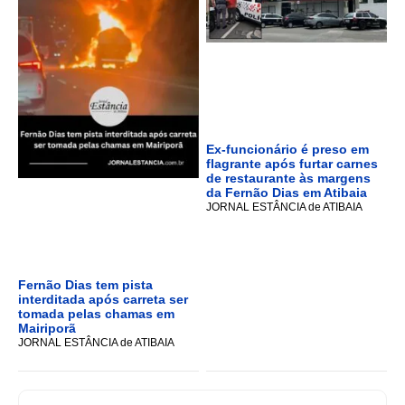
Ex-funcionário é preso em
flagrante após furtar carnes
de restaurante às margens
da Fernão Dias em Atibaia
JORNAL ESTÂNCIA de ATIBAIA
Fernão Dias tem pista
interditada após carreta ser
tomada pelas chamas em
Mairiporã
JORNAL ESTÂNCIA de ATIBAIA