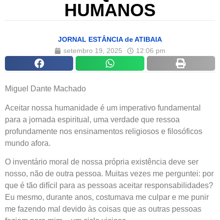
HUMANOS
JORNAL ESTÂNCIA de ATIBAIA
setembro 19, 2025
12:06 pm
Miguel Dante Machado
Aceitar nossa humanidade é um imperativo fundamental
para a jornada espiritual, uma verdade que ressoa
profundamente nos ensinamentos religiosos e filosóficos
mundo afora.
O inventário moral de nossa própria existência deve ser
nosso, não de outra pessoa. Muitas vezes me perguntei: por
que é tão difícil para as pessoas aceitar responsabilidades?
Eu mesmo, durante anos, costumava me culpar e me punir
me fazendo mal devido às coisas que as outras pessoas