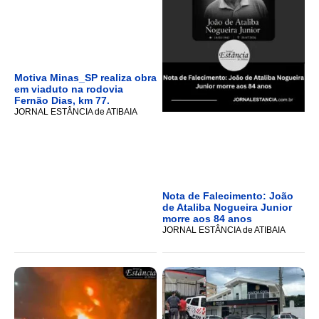
Motiva Minas_SP realiza obra
em viaduto na rodovia
Fernão Dias, km 77.
JORNAL ESTÂNCIA de ATIBAIA
Nota de Falecimento: João
de Ataliba Nogueira Junior
morre aos 84 anos
JORNAL ESTÂNCIA de ATIBAIA