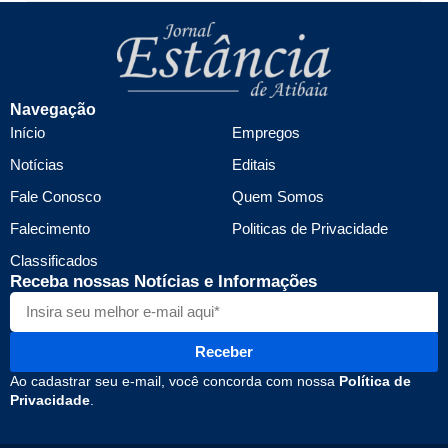
Navegação
Início
Empregos
Notícias
Editais
Fale Conosco
Quem Somos
Falecimento
Politicas de Privacidade
Classificados
Receba nossas Notícias e Informações
Receber
Ao cadastrar seu e-mail, você concorda com nossa
Política de
Privacidade
.