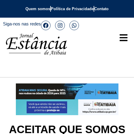
Quem somos
Política de Privacidade
Contato
Siga-nos nas redes
ACEITAR QUE SOMOS