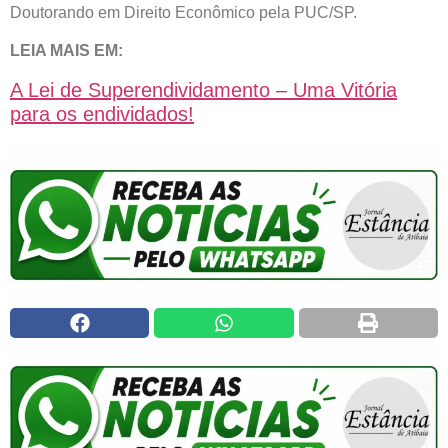
Doutorando em Direito Econômico pela PUC/SP.
LEIA MAIS EM:
A Lei de Superendividamento – Uma Vitória
para os endividados!