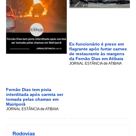
Ex-funcionário é preso em
flagrante após furtar carnes
de restaurante às margens
da Fernão Dias em Atibaia
JORNAL ESTÂNCIA de ATIBAIA
Fernão Dias tem pista
interditada após carreta ser
tomada pelas chamas em
Mairiporã
JORNAL ESTÂNCIA de ATIBAIA
Rodovias