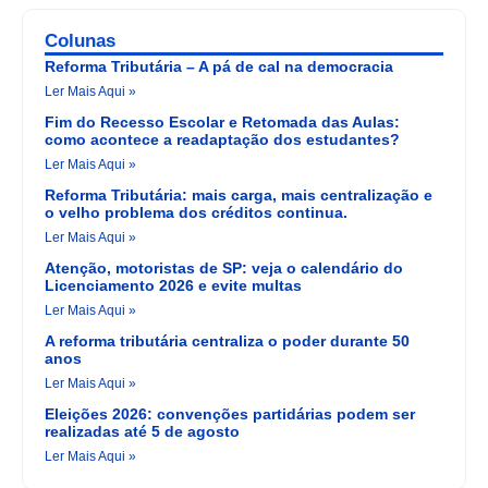
Colunas
Reforma Tributária – A pá de cal na democracia
Ler Mais Aqui »
Fim do Recesso Escolar e Retomada das Aulas:
como acontece a readaptação dos estudantes?
Ler Mais Aqui »
Reforma Tributária: mais carga, mais centralização e
o velho problema dos créditos continua.
Ler Mais Aqui »
Atenção, motoristas de SP: veja o calendário do
Licenciamento 2026 e evite multas
Ler Mais Aqui »
A reforma tributária centraliza o poder durante 50
anos
Ler Mais Aqui »
Eleições 2026: convenções partidárias podem ser
realizadas até 5 de agosto
Ler Mais Aqui »