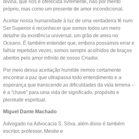
divina, que nos é oferecida livremente, não por mérito
próprio, mas como um presente de amor incondicional.
Aceitar nossa humanidade à luz de uma verdadeira fé num
Ser Superior é reconhecer que somos todos um mero
detalhe da existência universal, um grão de areia no
Oceano. É também entender que, embora possamos errar e
falhar repetidas vezes, somos sempre acolhidos de braços
abertos pelo amor infinito de nosso Criador.
Por meio dessa aceitação humilde iremos certamente
encontrar a paz que ultrapassa todo entendimento e a
esperança que transcende as dificuldades da vida terrena –
é a “chave” para uma vida de significado, propósito e
plenitude espiritual.
Miguel Dante Machado
Advogado na Advocacia S. Silva, além disso é também
escritor, professor, Mestre e