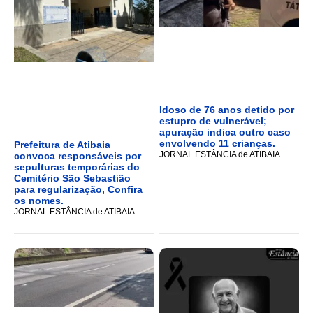
Idoso de 76 anos detido por
estupro de vulnerável;
apuração indica outro caso
envolvendo 11 crianças.
Prefeitura de Atibaia
JORNAL ESTÂNCIA de ATIBAIA
convoca responsáveis por
sepulturas temporárias do
Cemitério São Sebastião
para regularização, Confira
os nomes.
JORNAL ESTÂNCIA de ATIBAIA