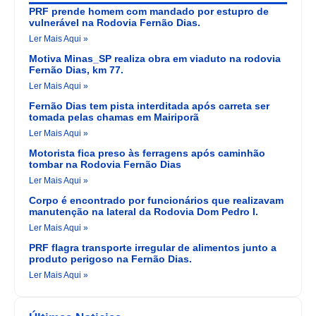
PRF prende homem com mandado por estupro de
vulnerável na Rodovia Fernão Dias.
Ler Mais Aqui »
Motiva Minas_SP realiza obra em viaduto na rodovia
Fernão Dias, km 77.
Ler Mais Aqui »
Fernão Dias tem pista interditada após carreta ser
tomada pelas chamas em Mairiporã
Ler Mais Aqui »
Motorista fica preso às ferragens após caminhão
tombar na Rodovia Fernão Dias
Ler Mais Aqui »
Corpo é encontrado por funcionários que realizavam
manutenção na lateral da Rodovia Dom Pedro I.
Ler Mais Aqui »
PRF flagra transporte irregular de alimentos junto a
produto perigoso na Fernão Dias.
Ler Mais Aqui »