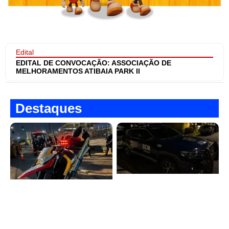
Edital
EDITAL DE CONVOCAÇÃO: ASSOCIAÇÃO DE
MELHORAMENTOS ATIBAIA PARK II
Destaques