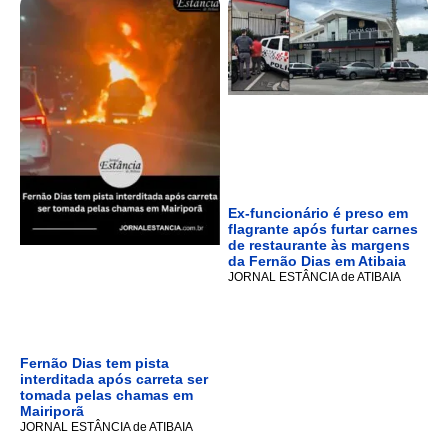
Ex-funcionário é preso em
flagrante após furtar carnes
de restaurante às margens
da Fernão Dias em Atibaia
JORNAL ESTÂNCIA de ATIBAIA
Fernão Dias tem pista
interditada após carreta ser
tomada pelas chamas em
Mairiporã
JORNAL ESTÂNCIA de ATIBAIA