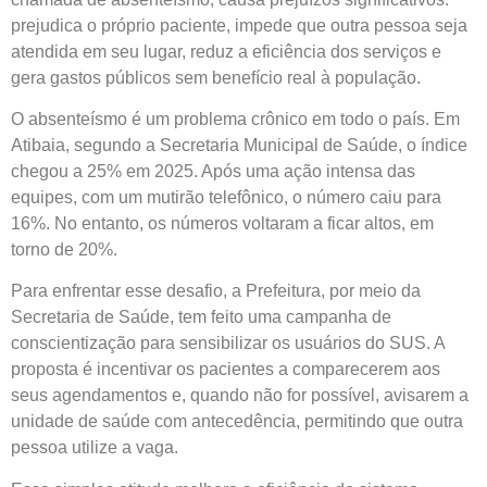
prejudica o próprio paciente, impede que outra pessoa seja
atendida em seu lugar, reduz a eficiência dos serviços e
gera gastos públicos sem benefício real à população.
O absenteísmo é um problema crônico em todo o país. Em
Atibaia, segundo a Secretaria Municipal de Saúde, o índice
chegou a 25% em 2025. Após uma ação intensa das
equipes, com um mutirão telefônico, o número caiu para
16%. No entanto, os números voltaram a ficar altos, em
torno de 20%.
Para enfrentar esse desafio, a Prefeitura, por meio da
Secretaria de Saúde, tem feito uma campanha de
conscientização para sensibilizar os usuários do SUS. A
proposta é incentivar os pacientes a comparecerem aos
seus agendamentos e, quando não for possível, avisarem a
unidade de saúde com antecedência, permitindo que outra
pessoa utilize a vaga.