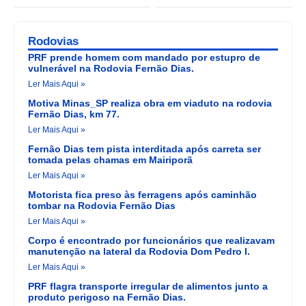
Rodovias
PRF prende homem com mandado por estupro de
vulnerável na Rodovia Fernão Dias.
Ler Mais Aqui »
Motiva Minas_SP realiza obra em viaduto na rodovia
Fernão Dias, km 77.
Ler Mais Aqui »
Fernão Dias tem pista interditada após carreta ser
tomada pelas chamas em Mairiporã
Ler Mais Aqui »
Motorista fica preso às ferragens após caminhão
tombar na Rodovia Fernão Dias
Ler Mais Aqui »
Corpo é encontrado por funcionários que realizavam
manutenção na lateral da Rodovia Dom Pedro I.
Ler Mais Aqui »
PRF flagra transporte irregular de alimentos junto a
produto perigoso na Fernão Dias.