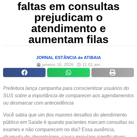
faltas em consultas
prejudicam o
atendimento e
aumentam filas
JORNAL ESTÂNCIA de ATIBAIA
janeiro 16, 2026
11:01 am
Prefeitura lança campanha para conscientizar usuários do
SUS sobre a importância de comparecer aos agendamentos
ou desmarcar com antecedência
Você sabia que um dos maiores desafios do atendimento
público em Saúde é quando pacientes marcam consultas ou
exames e não comparecem no dia? Essa ausência,
chamada de absenteísmo, causa prejuízos significativos: