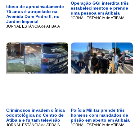
Operação GGI interdita três
Idoso de aproximadamente
estabelecimentos e prende
75 anos é atropelado na
uma pessoa em Atibaia
Avenida Dom Pedro II, no
JORNAL ESTÂNCIA de ATIBAIA
Jardim Imperial
JORNAL ESTÂNCIA de ATIBAIA
Criminosos invadem clínica
Polícia Militar prende três
odontológica no Centro de
homens com mandados de
Atibaia e furtam televisão
prisão em aberto em Atibaia
JORNAL ESTÂNCIA de ATIBAIA
JORNAL ESTÂNCIA de ATIBAIA