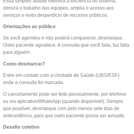
Essa simples atitude melhora a eficiência do sistema,
otimiza o trabalho das equipes, amplia o acesso aos
serviços e evita desperdício de recursos públicos.
Orientações ao público
Se você agendou e não poderá comparecer, desmarque.
Outro paciente agradece. A consulta que você falta, faz falta
para alguém.
Como desmarcar?
Entre em contato com a Unidade de Saúde (UBS/ESF)
onde a consulta foi marcada.
O cancelamento pode ser feito pessoalmente, por telefone
ou via aplicativo/WhatsApp (quando disponível). Sempre
que possível, desmarque com pelo menos sete dias de
antecedência, para que outro paciente possa ser avisado.
Desafio coletivo