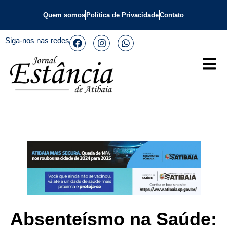
Quem somos
Política de Privacidade
Contato
Siga-nos nas redes
Absenteísmo na Saúde: