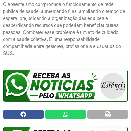
O absenteísmo compromete o funcionamento da rede
pública de saúde, aumentando filas, ampliando o tempo de
espera, prejudicando a organização das equipes e
desperdiçando recursos que poderiam beneficiar outras
pessoas. Combater esse problema é um ato de cuidado
com a saúde coletiva. É uma responsabilidade
compartilhada entre gestores, profissionais e usuários do
SUS.