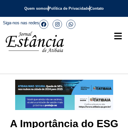
Quem somos
Política de Privacidade
Contato
Siga-nos nas redes
A Importância do ESG