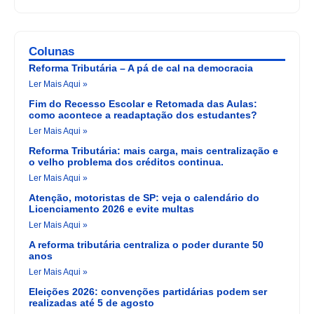
Colunas
Reforma Tributária – A pá de cal na democracia
Ler Mais Aqui »
Fim do Recesso Escolar e Retomada das Aulas:
como acontece a readaptação dos estudantes?
Ler Mais Aqui »
Reforma Tributária: mais carga, mais centralização e
o velho problema dos créditos continua.
Ler Mais Aqui »
Atenção, motoristas de SP: veja o calendário do
Licenciamento 2026 e evite multas
Ler Mais Aqui »
A reforma tributária centraliza o poder durante 50
anos
Ler Mais Aqui »
Eleições 2026: convenções partidárias podem ser
realizadas até 5 de agosto