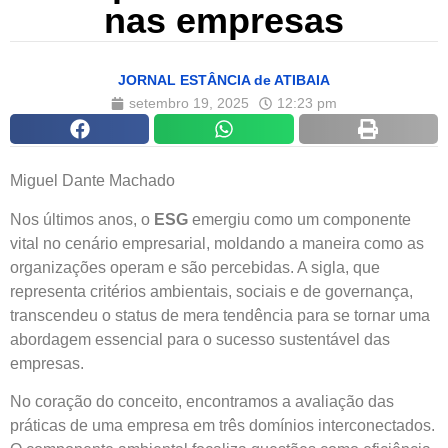
nas empresas
JORNAL ESTÂNCIA de ATIBAIA
setembro 19, 2025
12:23 pm
Miguel Dante Machado
Nos últimos anos, o
ESG
emergiu como um componente
vital no cenário empresarial, moldando a maneira como as
organizações operam e são percebidas. A sigla, que
representa critérios ambientais, sociais e de governança,
transcendeu o status de mera tendência para se tornar uma
abordagem essencial para o sucesso sustentável das
empresas.
No coração do conceito, encontramos a avaliação das
práticas de uma empresa em três domínios interconectados.