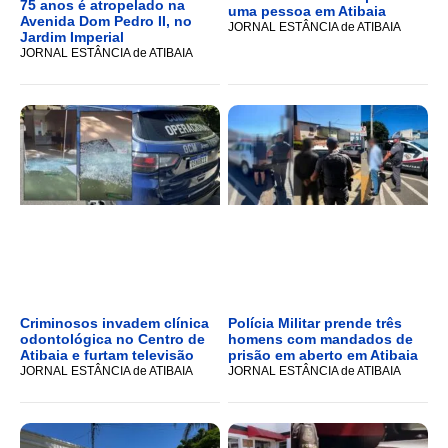
75 anos é atropelado na
uma pessoa em Atibaia
Avenida Dom Pedro II, no
JORNAL ESTÂNCIA de ATIBAIA
Jardim Imperial
JORNAL ESTÂNCIA de ATIBAIA
Criminosos invadem clínica
Polícia Militar prende três
odontológica no Centro de
homens com mandados de
Atibaia e furtam televisão
prisão em aberto em Atibaia
JORNAL ESTÂNCIA de ATIBAIA
JORNAL ESTÂNCIA de ATIBAIA