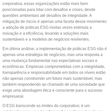
corporativa, essas organizações estão mais bem
posicionadas para lidar com desafios e crises, desde
questões ambientais até desafios de integridade. A
mitigação de riscos é apenas uma faceta desse movimento;
a adoção de práticas ESG muitas vezes estimula a
inovação e a eficiência, levando a soluções mais
sustentáveis e a modelos de negócios resilientes.
Em última análise, a implementação de práticas ESG não é
apenas uma estratégia de negócios, mas uma resposta a
uma mudança fundamental nas expectativas sociais e
econômicas. Empresas comprometidas com a integridade,
transparência e responsabilidade em todos os níveis estão
não apenas construindo um futuro mais sustentável, mas
também respondendo ao chamado de uma sociedade que
exige uma abordagem ética e consciente para o sucesso
empresarial.
O ESG transcende os limites do corporativo; é um