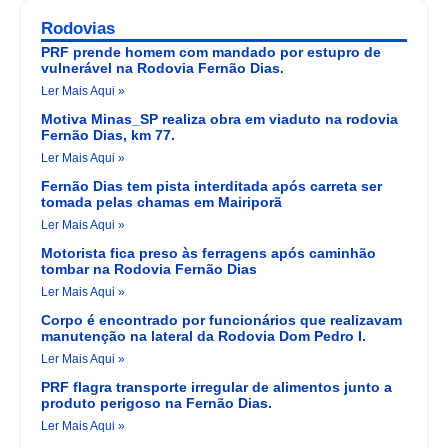
Rodovias
PRF prende homem com mandado por estupro de
vulnerável na Rodovia Fernão Dias.
Ler Mais Aqui »
Motiva Minas_SP realiza obra em viaduto na rodovia
Fernão Dias, km 77.
Ler Mais Aqui »
Fernão Dias tem pista interditada após carreta ser
tomada pelas chamas em Mairiporã
Ler Mais Aqui »
Motorista fica preso às ferragens após caminhão
tombar na Rodovia Fernão Dias
Ler Mais Aqui »
Corpo é encontrado por funcionários que realizavam
manutenção na lateral da Rodovia Dom Pedro I.
Ler Mais Aqui »
PRF flagra transporte irregular de alimentos junto a
produto perigoso na Fernão Dias.
Ler Mais Aqui »