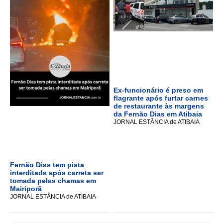
Ex-funcionário é preso em
flagrante após furtar carnes
de restaurante às margens
da Fernão Dias em Atibaia
JORNAL ESTÂNCIA de ATIBAIA
Fernão Dias tem pista
interditada após carreta ser
tomada pelas chamas em
Mairiporã
JORNAL ESTÂNCIA de ATIBAIA