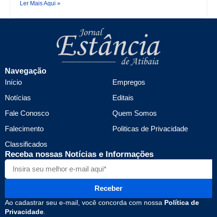
Ler Mais Aqui »
Navegação
Início
Empregos
Notícias
Editais
Fale Conosco
Quem Somos
Falecimento
Politicas de Privacidade
Classificados
Receba nossas Notícias e Informações
Receber
Ao cadastrar seu e-mail, você concorda com nossa
Política de
Privacidade
.