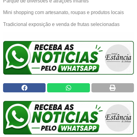
Parque de diversões e atrações infantis
Mini shopping com artesanato, roupas e produtos locais
Tradicional exposição e venda de frutas selecionadas