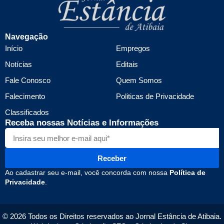
Navegação
Início
Empregos
Notícias
Editais
Fale Conosco
Quem Somos
Falecimento
Politicas de Privacidade
Classificados
Receba nossas Notícias e Informações
Receber
Ao cadastrar seu e-mail, você concorda com nossa
Política de
Privacidade
.
© 2026 Todos os Direitos reservados ao Jornal Estância de Atibaia.