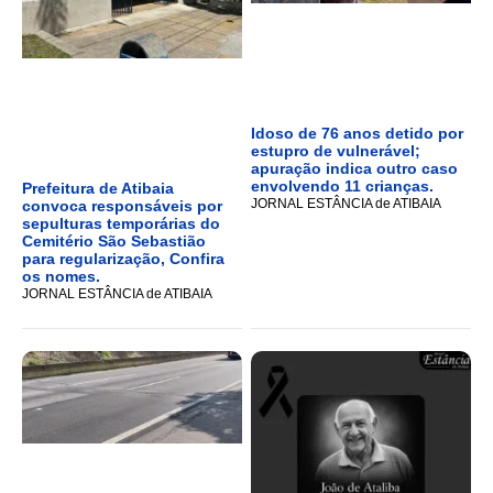
Idoso de 76 anos detido por
estupro de vulnerável;
apuração indica outro caso
envolvendo 11 crianças.
Prefeitura de Atibaia
JORNAL ESTÂNCIA de ATIBAIA
convoca responsáveis por
sepulturas temporárias do
Cemitério São Sebastião
para regularização, Confira
os nomes.
JORNAL ESTÂNCIA de ATIBAIA