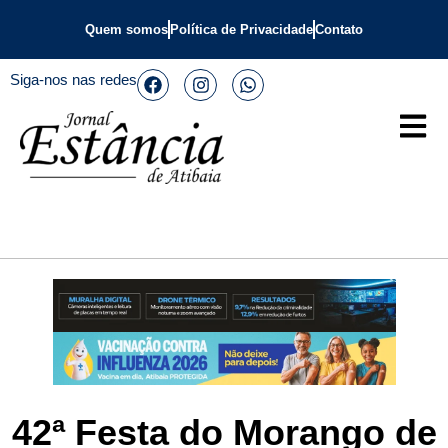
Quem somos
Política de Privacidade
Contato
Siga-nos nas redes
42ª Festa do Morango de