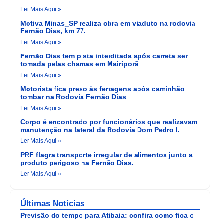
Ler Mais Aqui »
Motiva Minas_SP realiza obra em viaduto na rodovia
Fernão Dias, km 77.
Ler Mais Aqui »
Fernão Dias tem pista interditada após carreta ser
tomada pelas chamas em Mairiporã
Ler Mais Aqui »
Motorista fica preso às ferragens após caminhão
tombar na Rodovia Fernão Dias
Ler Mais Aqui »
Corpo é encontrado por funcionários que realizavam
manutenção na lateral da Rodovia Dom Pedro I.
Ler Mais Aqui »
PRF flagra transporte irregular de alimentos junto a
produto perigoso na Fernão Dias.
Ler Mais Aqui »
Últimas Noticias
Previsão do tempo para Atibaia: confira como fica o