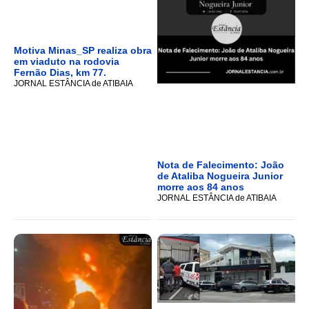
Motiva Minas_SP realiza obra
em viaduto na rodovia
Fernão Dias, km 77.
JORNAL ESTÂNCIA de ATIBAIA
Nota de Falecimento: João
de Ataliba Nogueira Junior
morre aos 84 anos
JORNAL ESTÂNCIA de ATIBAIA