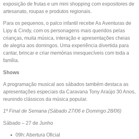
exposição de frutas e um mini shopping com expositores de
artesanato, roupas e produtos regionais.
Para os pequenos, o palco infantil recebe As Aventuras de
Lipy & Cindy, com os personagens mais queridos pelas
crianças, muita música, interação e apresentações cheias
de alegria aos domingos. Uma experiência divertida para
cantar, brincar e criar memórias inesquecíveis com toda a
família.
Shows
A programação musical aos sábados também destaca as
apresentações especiais da Caravana Tony Araújo 30 Anos,
reunindo clássicos da música popular.
1º Final de Semana (Sábado 27/06 e Domingo 28/06)
Sábado – 27 de Junho
09h: Abertura Oficial