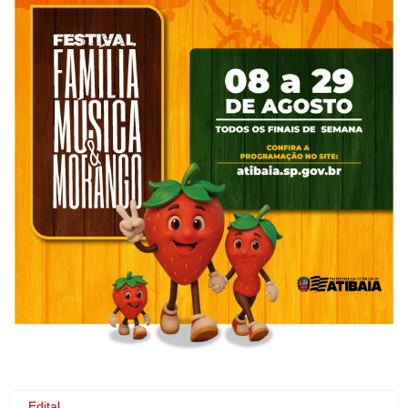
Edital