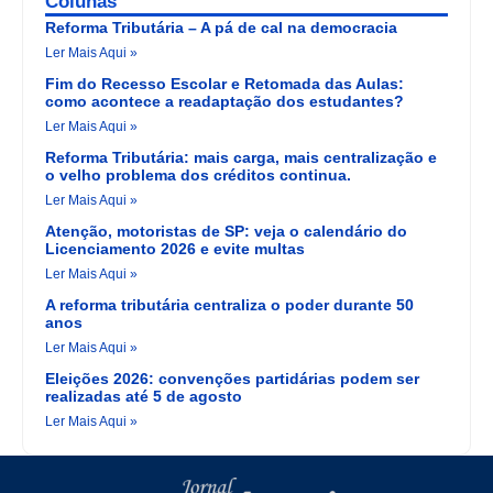
Colunas
Reforma Tributária – A pá de cal na democracia
Ler Mais Aqui »
Fim do Recesso Escolar e Retomada das Aulas:
como acontece a readaptação dos estudantes?
Ler Mais Aqui »
Reforma Tributária: mais carga, mais centralização e
o velho problema dos créditos continua.
Ler Mais Aqui »
Atenção, motoristas de SP: veja o calendário do
Licenciamento 2026 e evite multas
Ler Mais Aqui »
A reforma tributária centraliza o poder durante 50
anos
Ler Mais Aqui »
Eleições 2026: convenções partidárias podem ser
realizadas até 5 de agosto
Ler Mais Aqui »