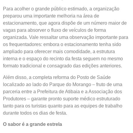
Para acolher o grande público estimado, a organização
preparou uma importante melhoria na área de
estacionamento, que agora dispõe de um número maior de
vagas para absorver o fluxo de veículos de forma
organizada. Vale ressaltar uma observação importante para
os frequentadores: embora o estacionamento tenha sido
ampliado para oferecer mais comodidade, a estrutura
interna e o espaço do recinto da festa seguem no mesmo
formato tradicional e consagrado das edições anteriores.
Além disso, a completa reforma do Posto de Saúde
localizado ao lado do Parque do Morango – fruto de uma
parceria entre a Prefeitura de Atibaia e a Associação dos
Produtores – garante pronto suporte médico estruturado
tanto para os turistas quanto para as equipes de trabalho
durante todos os dias de festa.
O sabor é a grande estrela