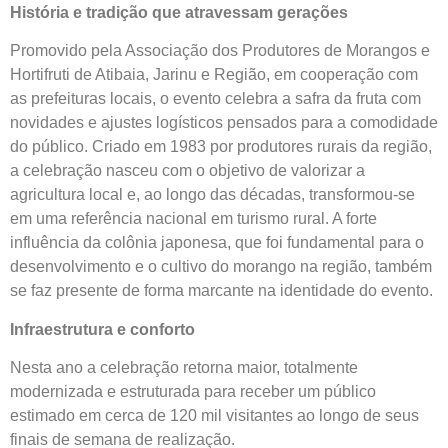
História e tradição que atravessam gerações
Promovido pela Associação dos Produtores de Morangos e
Hortifruti de Atibaia, Jarinu e Região, em cooperação com
as prefeituras locais, o evento celebra a safra da fruta com
novidades e ajustes logísticos pensados para a comodidade
do público. Criado em 1983 por produtores rurais da região,
a celebração nasceu com o objetivo de valorizar a
agricultura local e, ao longo das décadas, transformou-se
em uma referência nacional em turismo rural. A forte
influência da colônia japonesa, que foi fundamental para o
desenvolvimento e o cultivo do morango na região, também
se faz presente de forma marcante na identidade do evento.
Infraestrutura e conforto
Nesta ano a celebração retorna maior, totalmente
modernizada e estruturada para receber um público
estimado em cerca de 120 mil visitantes ao longo de seus
finais de semana de realização.