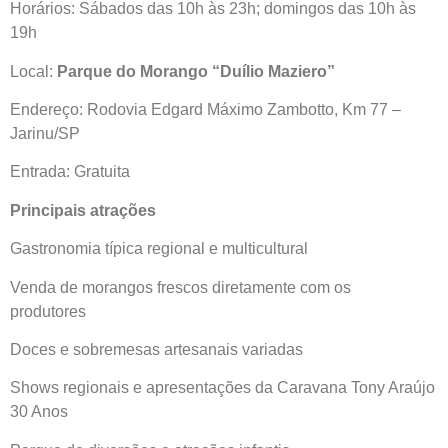
Horários: Sábados das 10h às 23h; domingos das 10h às
19h
Local:
Parque do Morango “Duílio Maziero”
Endereço: Rodovia Edgard Máximo Zambotto, Km 77 –
Jarinu/SP
Entrada: Gratuita
Principais atrações
Gastronomia típica regional e multicultural
Venda de morangos frescos diretamente com os
produtores
Doces e sobremesas artesanais variadas
Shows regionais e apresentações da Caravana Tony Araújo
30 Anos